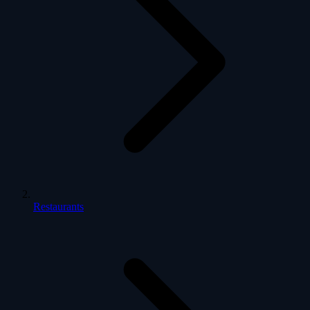
Restaurants