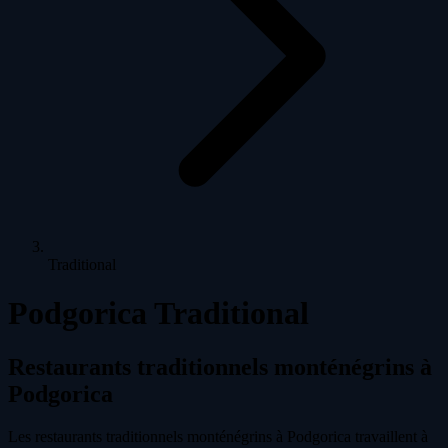
Traditional
Podgorica Traditional
Restaurants traditionnels monténégrins à
Podgorica
Les restaurants traditionnels monténégrins à Podgorica travaillent à