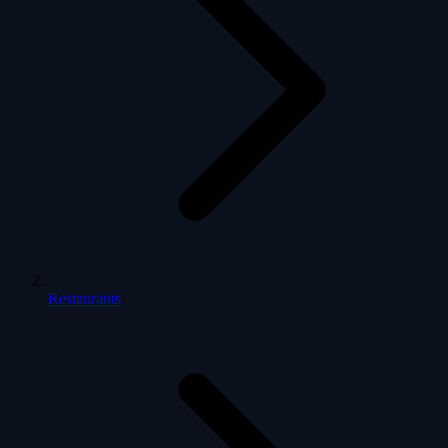
Restaurants