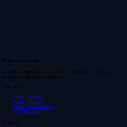
Podgorica Directory
Le guide indépendant des restaurants, hôtels, sites, vie nocturne et
activités à Podgorica, Monténégro.
Notre réseau
Kotor Directory
Budva Directory
Herceg Novi Directory
Tivat Directory
Explorer