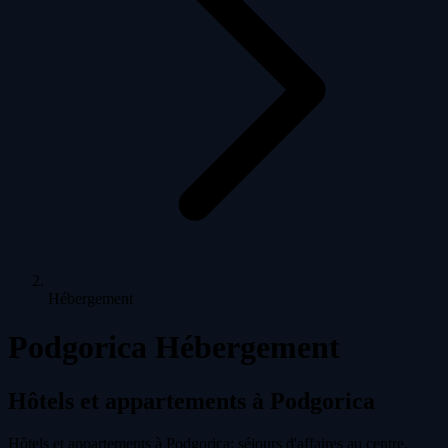
Hébergement
Podgorica Hébergement
Hôtels et appartements à Podgorica
Hôtels et appartements à Podgorica: séjours d'affaires au centre,