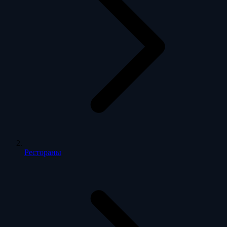
Рестораны