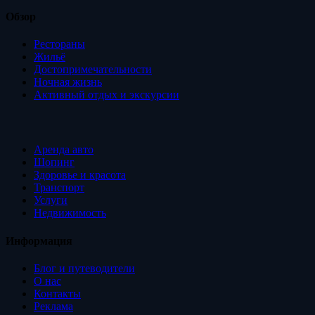
Обзор
Рестораны
Жильё
Достопримечательности
Ночная жизнь
Активный отдых и экскурсии
Аренда авто
Шопинг
Здоровье и красота
Транспорт
Услуги
Недвижимость
Информация
Блог и путеводители
О нас
Контакты
Реклама