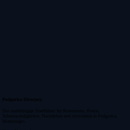
Podgorica Directory
Der unabhängige Stadtführer für Restaurants, Hotels,
Sehenswürdigkeiten, Nachtleben und Aktivitäten in Podgorica,
Montenegro.