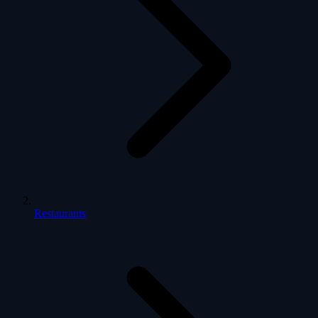
Restaurants