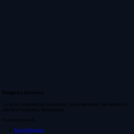
Podgorica Directory
La guida indipendente di ristoranti, hotel, attrazioni, vita notturna e
attività a Podgorica, Montenegro.
Il nostro network
Kotor Directory