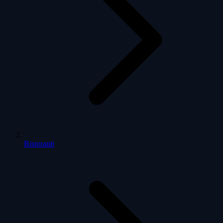
Ristoranti