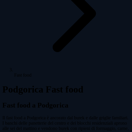
Fast food
Podgorica Fast food
Fast food a Podgorica
Il fast food a Podgorica è ancorato dal burek e dalle griglie familiari.
I banchi delle panetterie del centro e dei blocchi residenziali aprono
alle sei del mattino e vendono burek con ripieni di formaggio, carne,