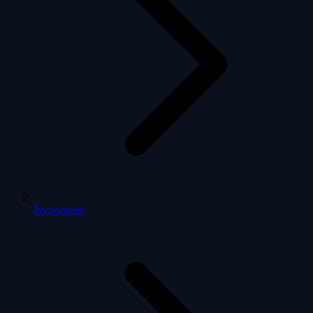
Рестораны