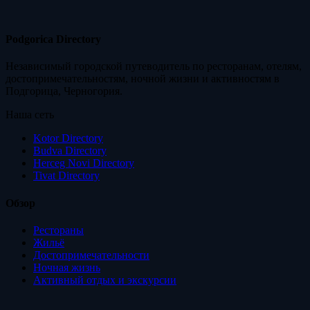
Podgorica Directory
Независимый городской путеводитель по ресторанам, отелям,
достопримечательностям, ночной жизни и активностям в
Подгорица, Черногория.
Наша сеть
Kotor Directory
Budva Directory
Herceg Novi Directory
Tivat Directory
Обзор
Рестораны
Жильё
Достопримечательности
Ночная жизнь
Активный отдых и экскурсии