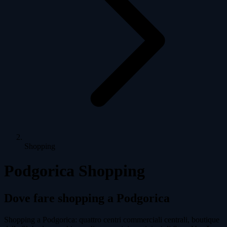
Shopping
Podgorica Shopping
Dove fare shopping a Podgorica
Shopping a Podgorica: quattro centri commerciali centrali, boutique