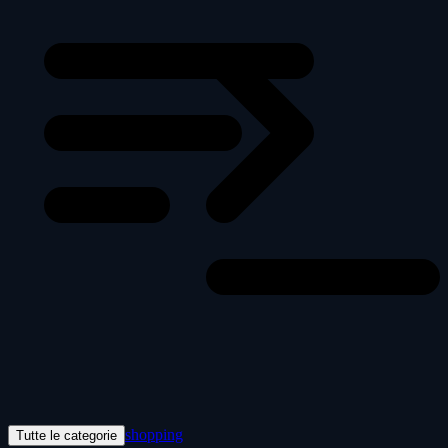
shopping
Tutte le categorie