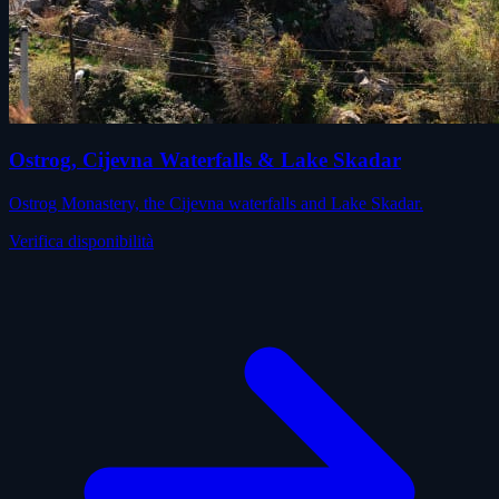
Ostrog, Cijevna Waterfalls & Lake Skadar
Ostrog Monastery, the Cijevna waterfalls and Lake Skadar.
Verifica disponibilità