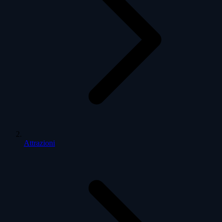
Attrazioni