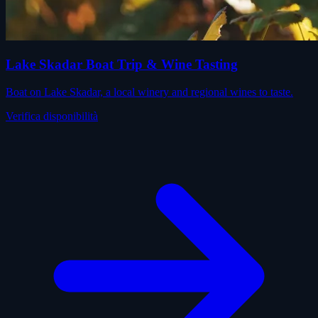
Lake Skadar Boat Trip & Wine Tasting
Boat on Lake Skadar, a local winery and regional wines to taste.
Verifica disponibilità