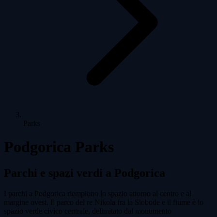
Parks
Podgorica Parks
Parchi e spazi verdi a Podgorica
I parchi a Podgorica riempiono lo spazio attorno al centro e al
margine ovest. Il parco del re Nikola fra la Slobode e il fiume è lo
spazio verde civico centrale, delimitato dal monumento