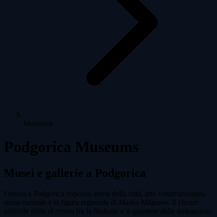
Museums
Podgorica Museums
Musei e gallerie a Podgorica
I musei a Podgorica coprono storia della città, arte contemporanea,
storia naturale e la figura regionale di Marko Miljanov. Il cluster
museale siede al centro fra la Slobode e il quartiere delle ambasciate,