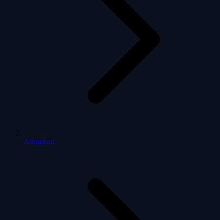
Attrazioni