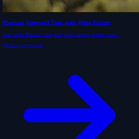
Plantaze Vineyard Tour with Wine Tasting
Tour of the Plantaze vineyards with a tasting of their wines.
Verifica disponibilità