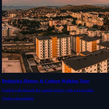
Podgorica History & Culture Walking Tour
Guided walk through the capital's history with a local guide.
Verifica disponibilità