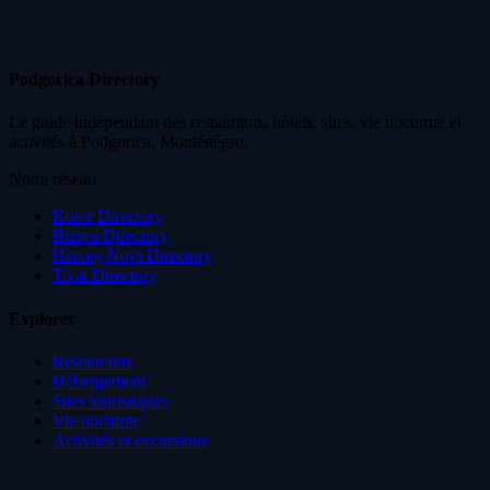
Podgorica Directory
Le guide indépendant des restaurants, hôtels, sites, vie nocturne et
activités à Podgorica, Monténégro.
Notre réseau
Kotor Directory
Budva Directory
Herceg Novi Directory
Tivat Directory
Explorer
Restaurants
Hébergement
Sites touristiques
Vie nocturne
Activités et excursions