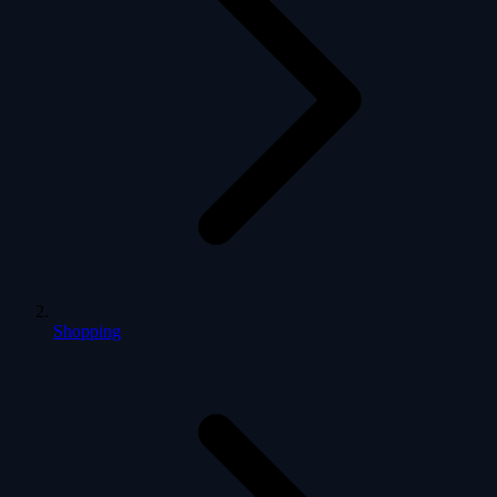
Shopping