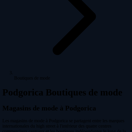
Boutiques de mode
Podgorica Boutiques de mode
Magasins de mode à Podgorica
Les magasins de mode à Podgorica se partagent entre les marques
internationales du high street à l'intérieur des quatre centres
commerciaux centraux et les boutiques indépendantes le long de la