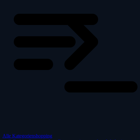
Alle Kategorien
shopping