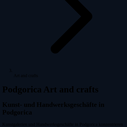
Art and crafts
Podgorica Art and crafts
Kunst- und Handwerksgeschäfte in
Podgorica
Kunstgalerien und Handwerksgeschäfte in Podgorica konzentrieren