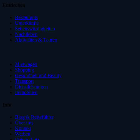
Entdecken
Restaurants
Unterkünfte
Sehenswürdigkeiten
Nachtleben
Aktivitäten & Touren
Mietwagen
Shopping
Gesundheit und Beauty
Transport
Dienstleistungen
Immobilien
Info
Blog & Reiseführer
Über uns
Kontakt
Werben
Datenschutz