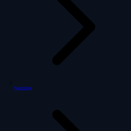
Shopping