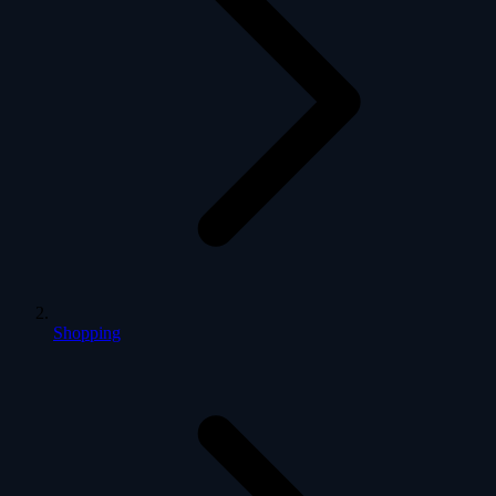
Shopping