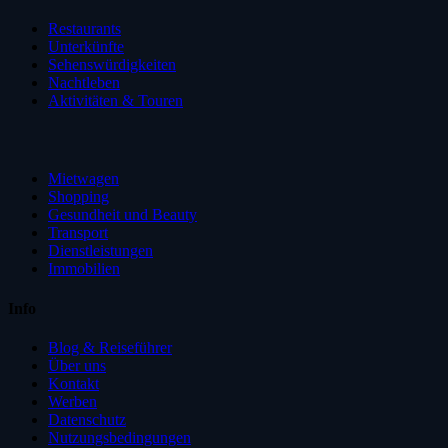
Restaurants
Unterkünfte
Sehenswürdigkeiten
Nachtleben
Aktivitäten & Touren
Mietwagen
Shopping
Gesundheit und Beauty
Transport
Dienstleistungen
Immobilien
Info
Blog & Reiseführer
Über uns
Kontakt
Werben
Datenschutz
Nutzungsbedingungen