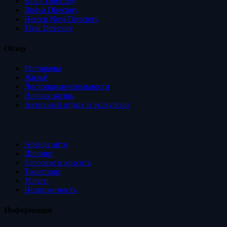
Kotor Directory
Budva Directory
Herceg Novi Directory
Tivat Directory
Обзор
Рестораны
Жильё
Достопримечательности
Ночная жизнь
Активный отдых и экскурсии
Аренда авто
Шопинг
Здоровье и красота
Транспорт
Услуги
Недвижимость
Информация