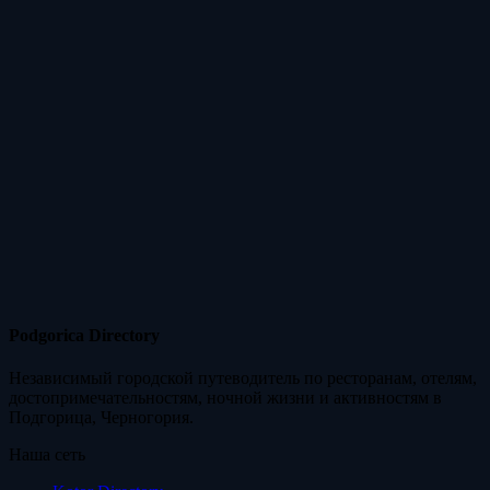
Podgorica Directory
Независимый городской путеводитель по ресторанам, отелям,
достопримечательностям, ночной жизни и активностям в
Подгорица, Черногория.
Наша сеть