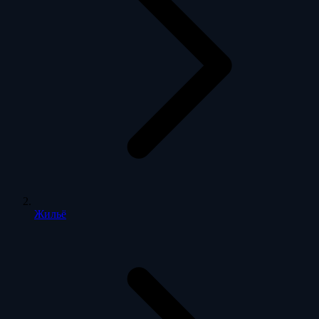
Жильё