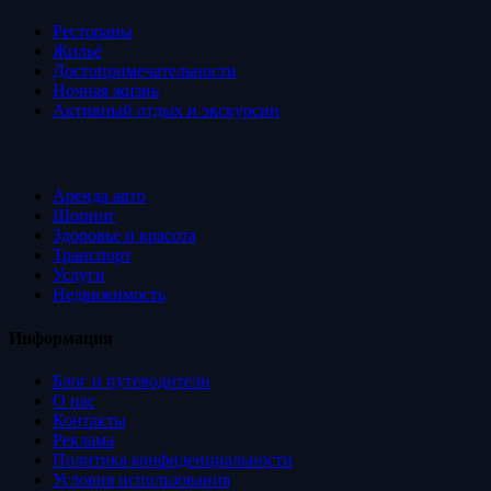
Рестораны
Жильё
Достопримечательности
Ночная жизнь
Активный отдых и экскурсии
Аренда авто
Шопинг
Здоровье и красота
Транспорт
Услуги
Недвижимость
Информация
Блог и путеводители
О нас
Контакты
Реклама
Политика конфиденциальности
Условия использования