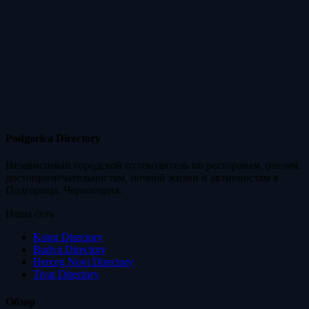
Podgorica Directory
Независимый городской путеводитель по ресторанам, отелям,
достопримечательностям, ночной жизни и активностям в
Подгорица, Черногория.
Наша сеть
Kotor Directory
Budva Directory
Herceg Novi Directory
Tivat Directory
Обзор