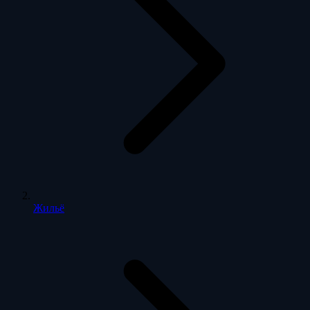
Жильё