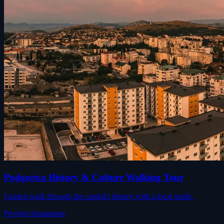
Podgorica History & Culture Walking Tour
Guided walk through the capital's history with a local guide.
Provjeri dostupnost