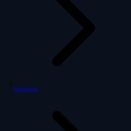
Znamenitosti