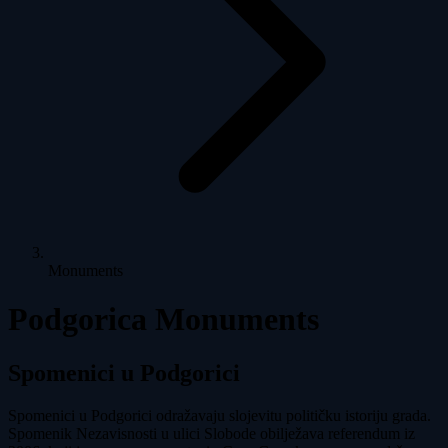
Monuments
Podgorica Monuments
Spomenici u Podgorici
Spomenici u Podgorici odražavaju slojevitu političku istoriju grada.
Spomenik Nezavisnosti u ulici Slobode obilježava referendum iz