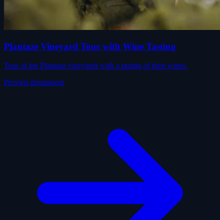
Plantaze Vineyard Tour with Wine Tasting
Tour of the Plantaze vineyards with a tasting of their wines.
Provjeri dostupnost