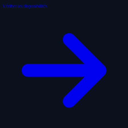
Vérifier les disponibilités