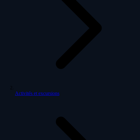
Activités et excursions