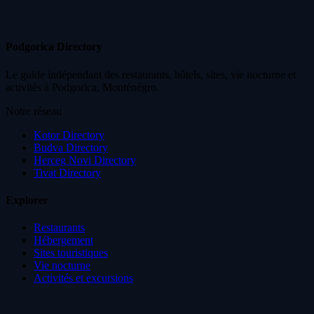
Podgorica Directory
Le guide indépendant des restaurants, hôtels, sites, vie nocturne et
activités à Podgorica, Monténégro.
Notre réseau
Kotor Directory
Budva Directory
Herceg Novi Directory
Tivat Directory
Explorer
Restaurants
Hébergement
Sites touristiques
Vie nocturne
Activités et excursions