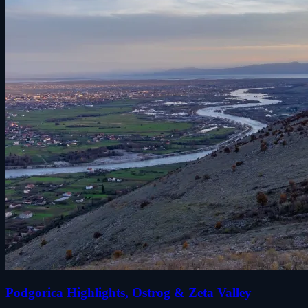
Podgorica Highlights, Ostrog & Zeta Valley