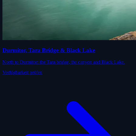
Durmitor, Tara Bridge & Black Lake
North to Durmitor: the Tara bridge, the canyon and Black Lake.
Verfügbarkeit prüfen