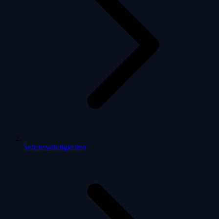
Sehenswürdigkeiten