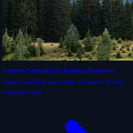
Durmitor National Park & Ostrog Monastery
Durmitor National Park paired with the cliff monastery at Ostrog.
Verfügbarkeit prüfen