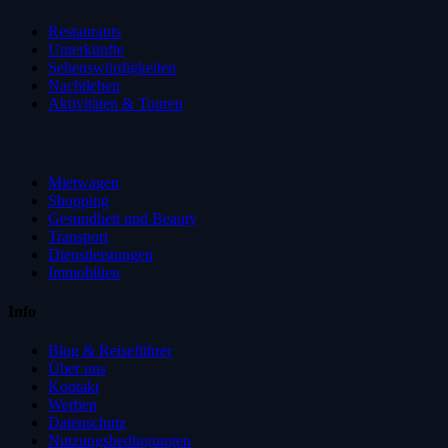
Restaurants
Unterkünfte
Sehenswürdigkeiten
Nachtleben
Aktivitäten & Touren
Mietwagen
Shopping
Gesundheit und Beauty
Transport
Dienstleistungen
Immobilien
Info
Blog & Reiseführer
Über uns
Kontakt
Werben
Datenschutz
Nutzungsbedingungen